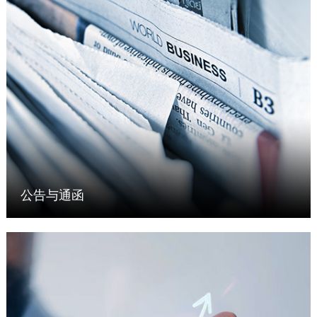
公告与通函