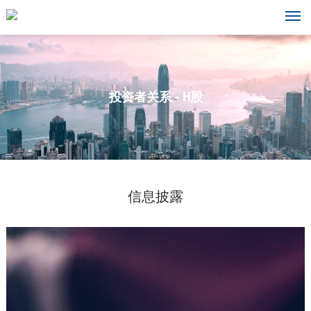
投资者关系 - H股
信息披露