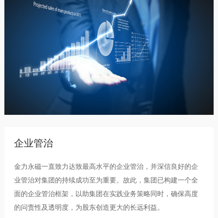
企业管治
金力永磁一直致力达致最高水平的企业管治，并深信良好的企
业管治对集团的持续成功至为重要。故此，集团已构建一个全
面的企业管治框架，以助集团在实践业务策略同时，确保高度
的问责性及透明度，为股东创造更大的长远利益。