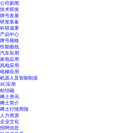
公司新闻
技术研发
牌号发展
研发装备
科研成果
产品中心
牌号规格
性能曲线
汽车应用
家电应用
风电应用
电梯应用
机器人及智能制造
3C应用
粘结磁
稀土资讯
稀土简介
稀土行情周报
人力资源
企业文化
招聘信息