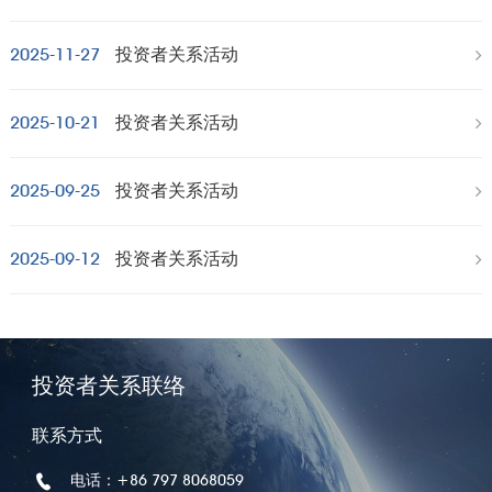
2025-11-27
投资者关系活动
2025-10-21
投资者关系活动
2025-09-25
投资者关系活动
2025-09-12
投资者关系活动
投资者关系联络
联系方式
电话：+86 797 8068059