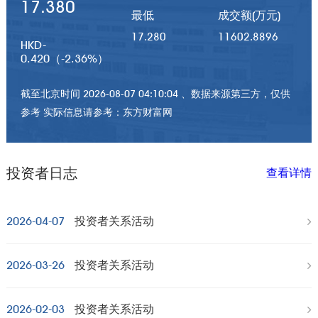
17.380
最低
成交额(万元)
17.280
11602.8896
HKD
-
0.420（
-2.36%）
截至北京时间 2026-08-07 04:10:04 、数据来源第三方，仅供
参考 实际信息请参考：东方财富网
投资者日志
查看详情
2026-04-07
投资者关系活动
2026-03-26
投资者关系活动
2026-02-03
投资者关系活动