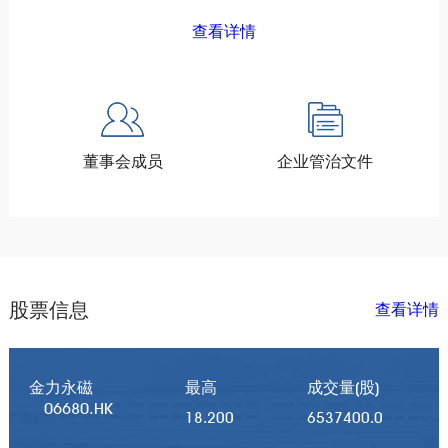
查看详情
董事会成员
企业管治文件
股票信息
查看详情
金力永磁
最高
成交量(股)
06680.HK
18.200
6537400.0