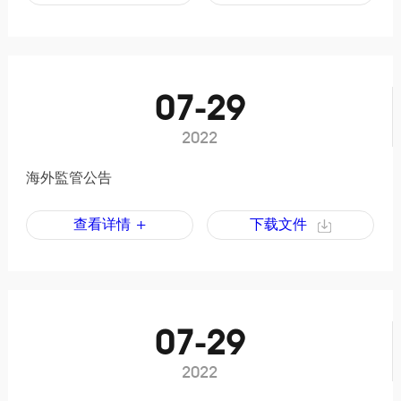
07-29
2022
海外監管公告
查看详情 +
下载文件
07-29
2022