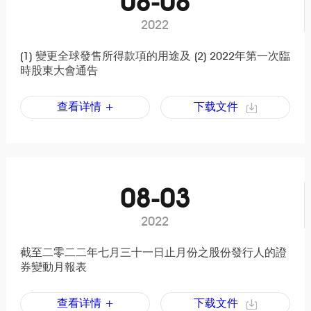
08-08
2022
(1) 變更全球發售所得款項的用途及 (2) 2022年第一次臨
時股東大會通告
查看详情 +
下载文件
08-03
2022
截至二零二二年七月三十一日止月份之股份發行人的證
券變動月報表
查看详情 +
下载文件