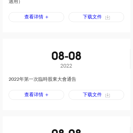
適用）
查看详情 +
下载文件
08-08
2022
2022年第一次臨時股東大會通告
查看详情 +
下载文件