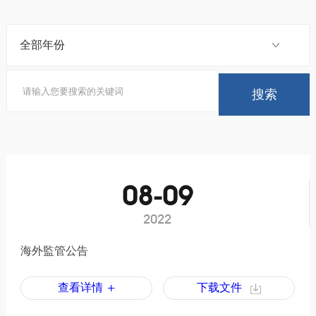
08-09
2022
海外監管公告
查看详情 +
下载文件