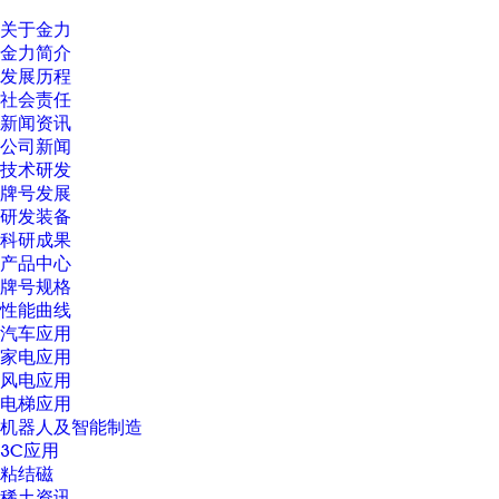
关于金力
金力简介
发展历程
社会责任
新闻资讯
公司新闻
技术研发
牌号发展
研发装备
科研成果
产品中心
牌号规格
性能曲线
汽车应用
家电应用
风电应用
电梯应用
机器人及智能制造
3C应用
粘结磁
稀土资讯