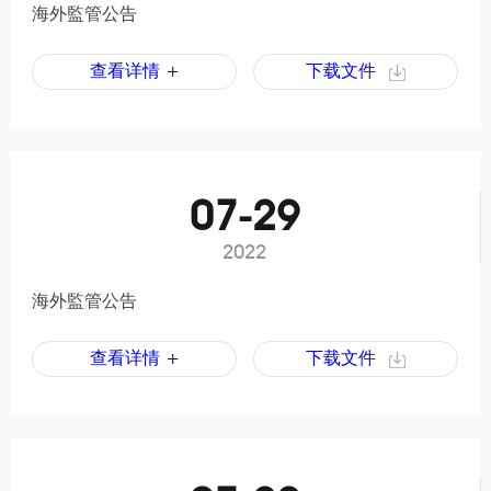
海外監管公告
查看详情 +
下载文件
07-29
2022
海外監管公告
查看详情 +
下载文件