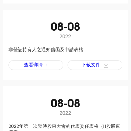
08-08
2022
非登記持有人之通知信函及申請表格
查看详情 +
下载文件
08-08
2022
2022年第一次臨時股東大會的代表委任表格（H股股東