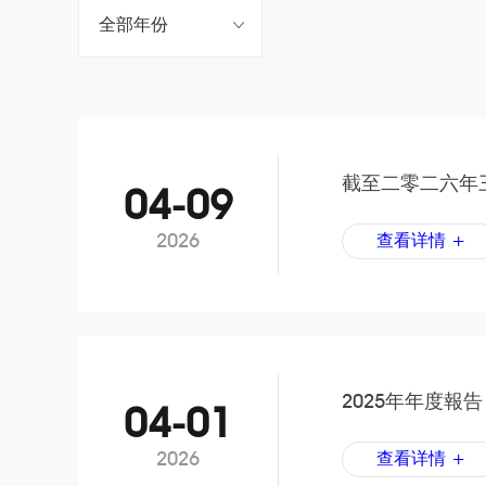
截至二零二六年
04-09
2026
查看详情 +
2025年年度報告
04-01
2026
查看详情 +