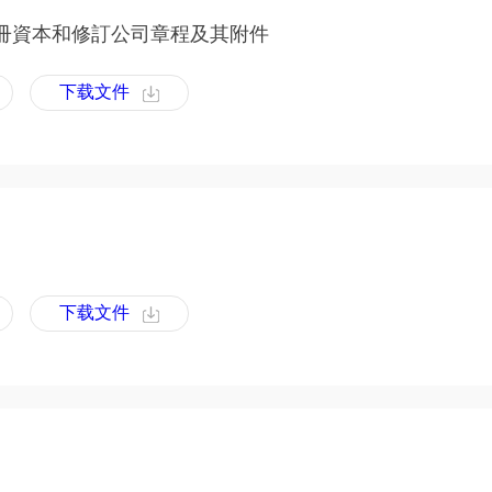
冊資本和修訂公司章程及其附件
下载文件
下载文件