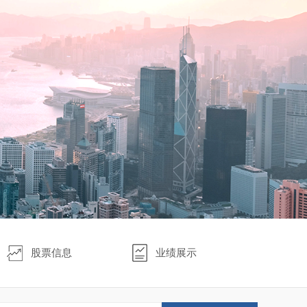
股票信息
业绩展示