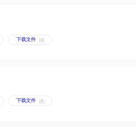
下载文件
下载文件