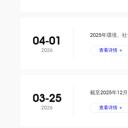
2025年環境、
04-01
2026
查看详情 +
截至2025年1
03-25
2026
查看详情 +