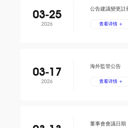
公告建議變更註
03-25
2026
查看详情 +
海外監管公告
03-17
2026
查看详情 +
董事會會議日期