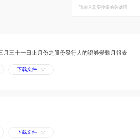
三月三十一日止月份之股份發行人的證券變動月報表
下载文件
下载文件