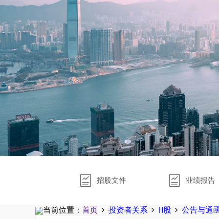
招股文件
业绩报告
当前位置：
首页
投资者关系
H股
公告与通