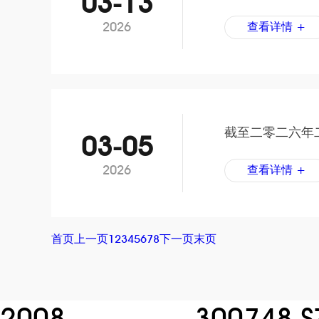
03-13
2026
查看详情 +
截至二零二六年
03-05
2026
查看详情 +
首页
上一页
1
2
3
4
5
6
7
8
下一页
末页
2008
300748.S