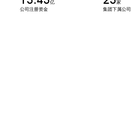
亿
家
公司注册资金
集团下属公司