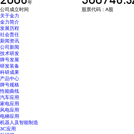
年
公司成立时间
股票代码：A股
关于金力
金力简介
发展历程
社会责任
新闻资讯
公司新闻
技术研发
牌号发展
研发装备
科研成果
产品中心
牌号规格
性能曲线
汽车应用
家电应用
风电应用
电梯应用
机器人及智能制造
3C应用